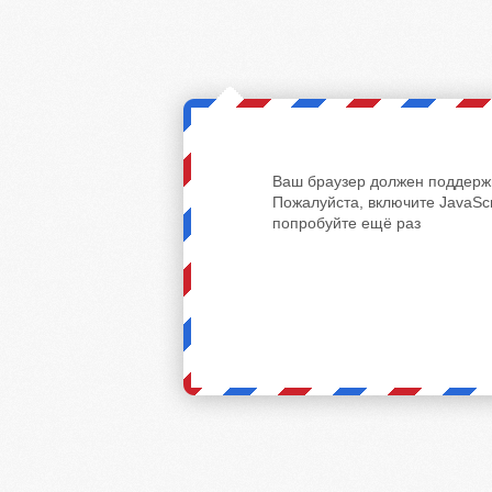
Ваш браузер должен поддержи
Пожалуйста, включите JavaScr
попробуйте ещё раз