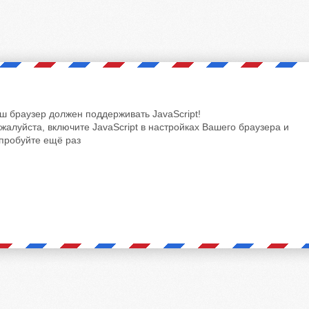
ш браузер должен поддерживать JavaScript!
жалуйста, включите JavaScript в настройках Вашего браузера и
пробуйте ещё раз