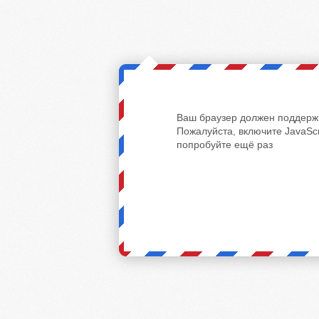
Ваш браузер должен поддержи
Пожалуйста, включите JavaScr
попробуйте ещё раз