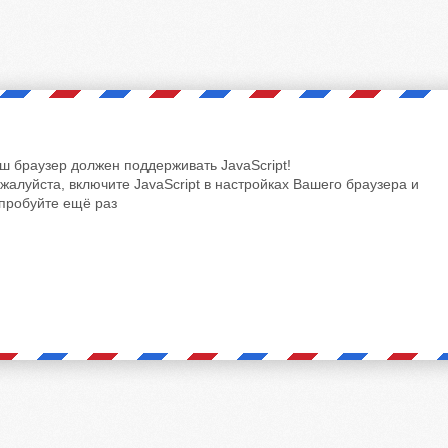
ш браузер должен поддерживать JavaScript!
жалуйста, включите JavaScript в настройках Вашего браузера и
пробуйте ещё раз