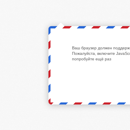
Ваш браузер должен поддержи
Пожалуйста, включите JavaScr
попробуйте ещё раз