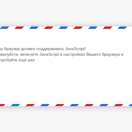
ш браузер должен поддерживать JavaScript!
жалуйста, включите JavaScript в настройках Вашего браузера и
пробуйте ещё раз