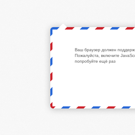
Ваш браузер должен поддержи
Пожалуйста, включите JavaScr
попробуйте ещё раз