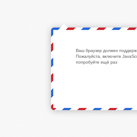
Ваш браузер должен поддержи
Пожалуйста, включите JavaScr
попробуйте ещё раз