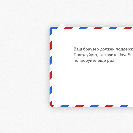
Ваш браузер должен поддержи
Пожалуйста, включите JavaScr
попробуйте ещё раз