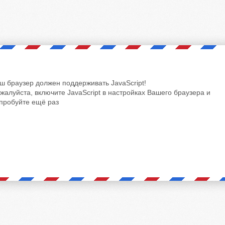
ш браузер должен поддерживать JavaScript!
жалуйста, включите JavaScript в настройках Вашего браузера и
пробуйте ещё раз