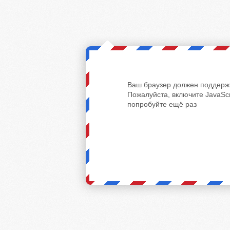
Ваш браузер должен поддержи
Пожалуйста, включите JavaScr
попробуйте ещё раз