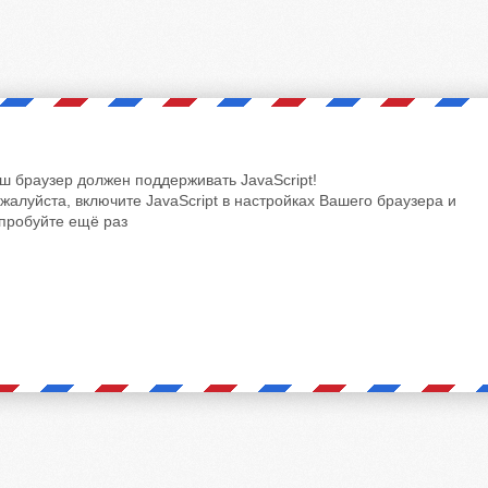
ш браузер должен поддерживать JavaScript!
жалуйста, включите JavaScript в настройках Вашего браузера и
пробуйте ещё раз