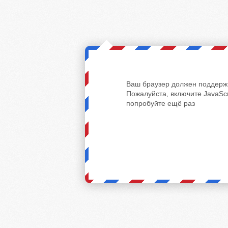
Ваш браузер должен поддержи
Пожалуйста, включите JavaScr
попробуйте ещё раз