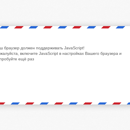
ш браузер должен поддерживать JavaScript!
жалуйста, включите JavaScript в настройках Вашего браузера и
пробуйте ещё раз