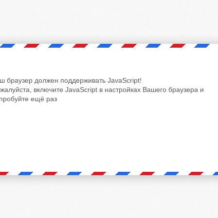
ш браузер должен поддерживать JavaScript!
жалуйста, включите JavaScript в настройках Вашего браузера и
пробуйте ещё раз