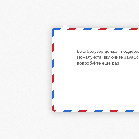
Ваш браузер должен поддержи
Пожалуйста, включите JavaScr
попробуйте ещё раз