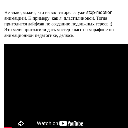
Не знаю, может, кто из вас загорелся уже stop-mootion
анимацией. К примеру, как я, пластилиновой. Тогда
пригодится лайфхак по созданию подвижных героев :)
Это меня пригласили дать мастер-класс на марафоне по
анимационной педагогике, делюсь.