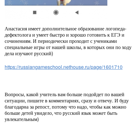
Анастасия имеет дополнительное образование логопеда-
дефектолога и умеет быстро и хорошо готовить к ЕГЭ и
сочинениям. И периодически проходит с учениками
специальные игры от нашей школы, в которых они по ходу
дела изучают русский)
https://russiangameschool.nethouse.ru/page/1601710
Вопросы, какой учитель вам больше подойдет по вашей
ситуации, пишите в комментариях, сразу и отвечу. И буду
благодарна за репост, потому что надо, чтобы как можно
больше детей увидело, что русский язык может быть
увлекательным)