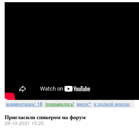
комментарии: 18
понравилось!
вверх^
к полной версии
Пригласили спикером на форум
28-10-2021 15:25