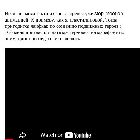
Не знаю, может, кто из вас загорелся уже stop-mootion
анимацией. К примеру, как я, пластилиновой. Тогда
пригодится лайфхак по созданию подвижных героев :)
Это меня пригласили дать мастер-класс на марафоне по
анимационной педагогике, делюсь.