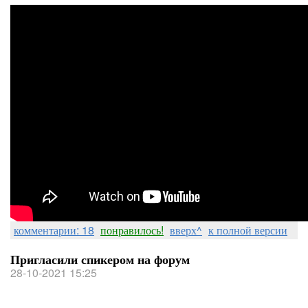
комментарии: 18
понравилось!
вверх^
к полной версии
Пригласили спикером на форум
28-10-2021 15:25