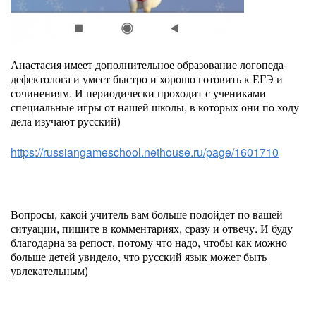
Анастасия имеет дополнительное образование логопеда-
дефектолога и умеет быстро и хорошо готовить к ЕГЭ и
сочинениям. И периодически проходит с учениками
специальные игры от нашей школы, в которых они по ходу
дела изучают русский)
https://russiangameschool.nethouse.ru/page/1601710
Вопросы, какой учитель вам больше подойдет по вашей
ситуации, пишите в комментариях, сразу и отвечу. И буду
благодарна за репост, потому что надо, чтобы как можно
больше детей увидело, что русский язык может быть
увлекательным)