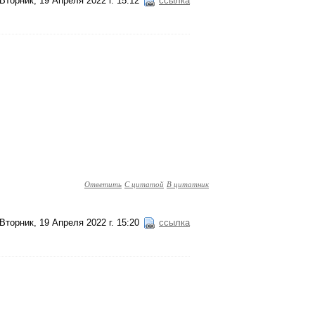
Вторник, 19 Апреля 2022 г. 15:12
ссылка
Ответить
С цитатой
В цитатник
Вторник, 19 Апреля 2022 г. 15:20
ссылка