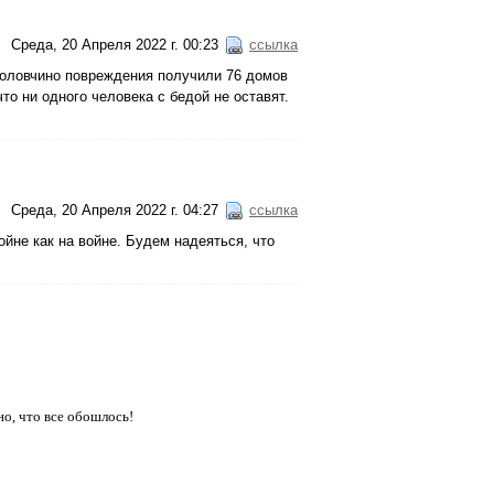
Среда, 20 Апреля 2022 г. 00:23
ссылка
 Головчино повреждения получили 76 домов
то ни одного человека с бедой не оставят.
Среда, 20 Апреля 2022 г. 04:27
ссылка
ойне как на войне. Будем надеяться, что
но, что все обошлось!