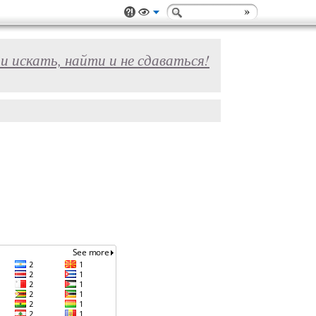
и искать, найти и не сдаваться!