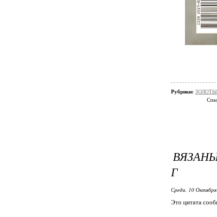
Рубрики:
ЗОЛОТЫЕ
Спас
ВЯЗАНЫ
Г
Среда, 10 Октября
Это цитата соо