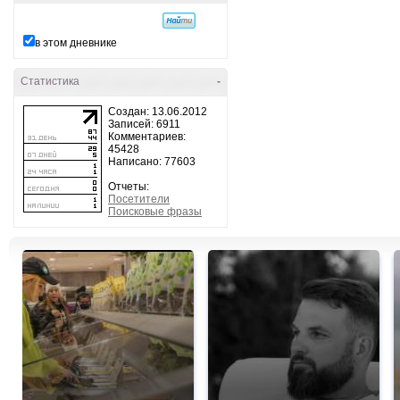
в этом дневнике
Статистика
-
Создан: 13.06.2012
Записей: 6911
Комментариев:
45428
Написано: 77603
Отчеты:
Посетители
Поисковые фразы