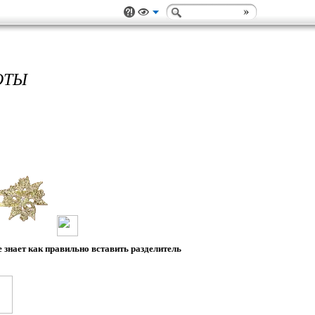
ОТЫ
е знает как правильно вставить разделитель