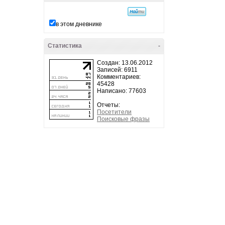
в этом дневнике
Статистика
-
Создан: 13.06.2012
Записей: 6911
Комментариев:
45428
Написано: 77603
Отчеты:
Посетители
Поисковые фразы