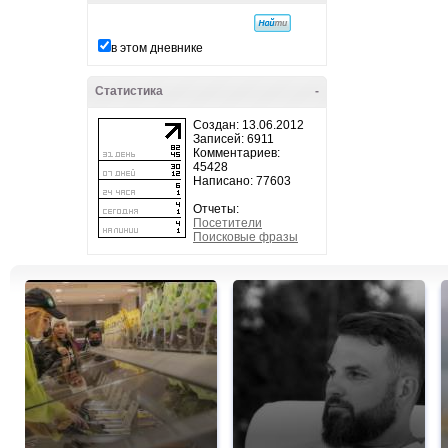
в этом дневнике
Статистика
-
Создан: 13.06.2012
Записей: 6911
Комментариев:
45428
Написано: 77603
Отчеты:
Посетители
Поисковые фразы