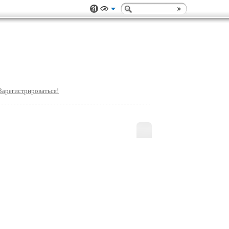
Зарегистрироваться!