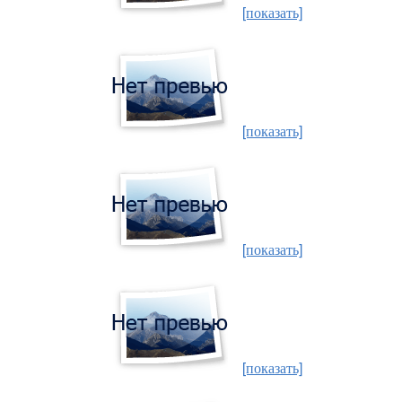
[показать]
[показать]
[показать]
[показать]