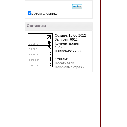
в этом дневнике
Статистика
-
Создан: 13.06.2012
Записей: 6911
Комментариев:
45428
Написано: 77603
Отчеты:
Посетители
Поисковые фразы