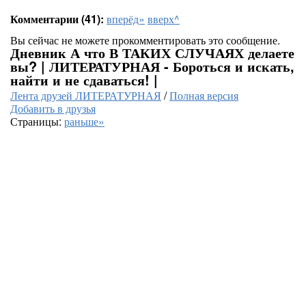
Комментарии (41):
вперёд»
вверх^
Вы сейчас не можете прокомментировать это сообщение.
Дневник А что В ТАКИХ СЛУЧАЯХ делаете
вы? | ЛИТЕРАТУРНАЯ - Бороться и искать,
найти и не сдаваться! |
Лента друзей ЛИТЕРАТУРНАЯ
/
Полная версия
Добавить в друзья
Страницы:
раньше»