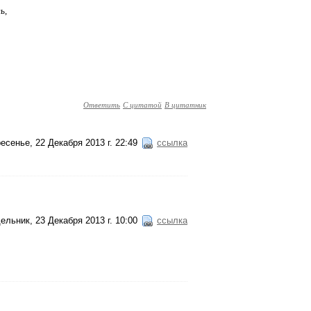
ь,
Ответить
С цитатой
В цитатник
есенье, 22 Декабря 2013 г. 22:49
ссылка
ельник, 23 Декабря 2013 г. 10:00
ссылка