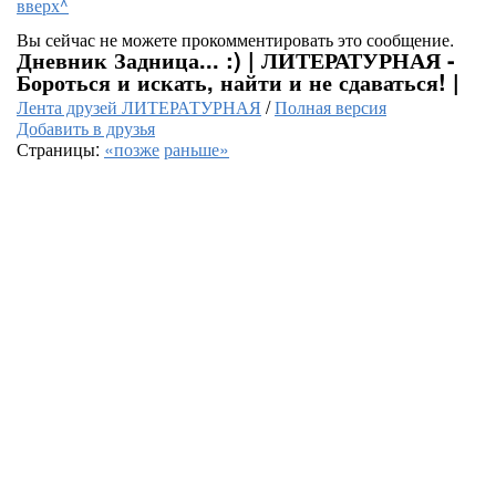
вверх^
Вы сейчас не можете прокомментировать это сообщение.
Дневник Задница... :) | ЛИТЕРАТУРНАЯ -
Бороться и искать, найти и не сдаваться! |
Лента друзей ЛИТЕРАТУРНАЯ
/
Полная версия
Добавить в друзья
Страницы:
«позже
раньше»