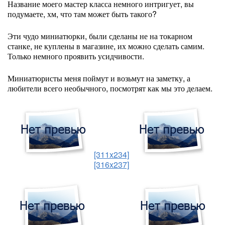
Название моего мастер класса немного интригует, вы
подумаете, хм, что там может быть такого?
Эти чудо миниатюрки, были сделаны не на токарном
станке, не куплены в магазине, их можно сделать самим.
Только немного проявить усидчивости.
Миниатюристы меня поймут и возьмут на заметку, а
любители всего необычного, посмотрят как мы это делаем.
[311x234]
[316x237]