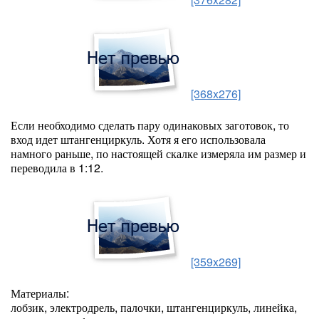
[368x276]
Если необходимо сделать пару одинаковых заготовок, то
вход идет штангенциркуль. Хотя я его использовала
намного раньше, по настоящей скалке измеряла им размер и
переводила в 1:12.
[359x269]
Материалы:
лобзик, электродрель, палочки, штангенциркуль, линейка,