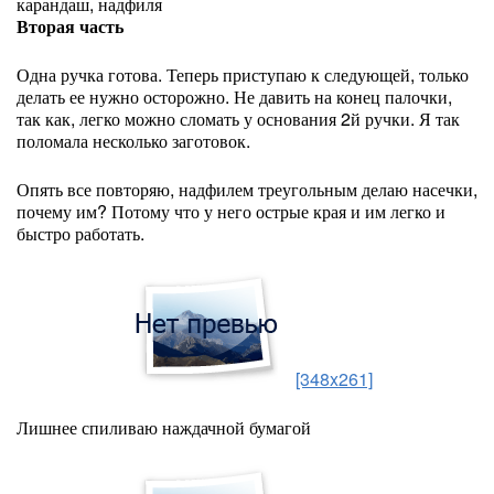
карандаш, надфиля
Вторая часть
Одна ручка готова. Теперь приступаю к следующей, только
делать ее нужно осторожно. Не давить на конец палочки,
так как, легко можно сломать у основания 2й ручки. Я так
поломала несколько заготовок.
Опять все повторяю, надфилем треугольным делаю насечки,
почему им? Потому что у него острые края и им легко и
быстро работать.
[348x261]
Лишнее спиливаю наждачной бумагой