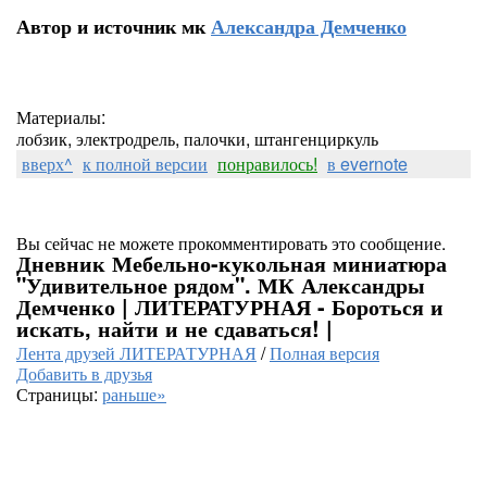
Автор и источник мк
Александра Демченко
Материалы:
лобзик, электродрель, палочки, штангенциркуль
вверх^
к полной версии
понравилось!
в evernote
Вы сейчас не можете прокомментировать это сообщение.
Дневник Мебельно-кукольная миниатюра
"Удивительное рядом". МК Александры
Демченко | ЛИТЕРАТУРНАЯ - Бороться и
искать, найти и не сдаваться! |
Лента друзей ЛИТЕРАТУРНАЯ
/
Полная версия
Добавить в друзья
Страницы:
раньше»