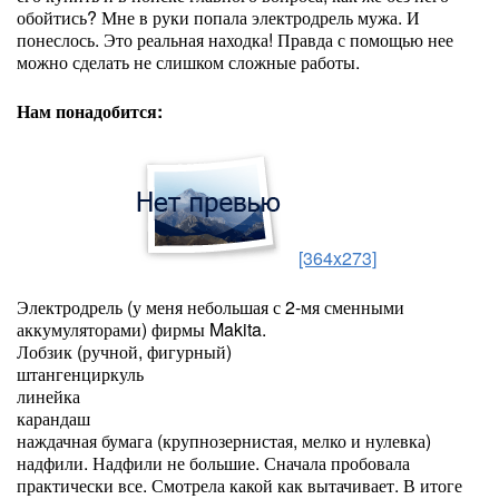
обойтись? Мне в руки попала электродрель мужа. И
понеслось. Это реальная находка! Правда с помощью нее
можно сделать не слишком сложные работы.
Нам понадобится:
[364x273]
Электродрель (у меня небольшая с 2-мя сменными
аккумуляторами) фирмы Makita.
Лобзик (ручной, фигурный)
штангенциркуль
линейка
карандаш
наждачная бумага (крупнозернистая, мелко и нулевка)
надфили. Надфили не большие. Сначала пробовала
практически все. Смотрела какой как вытачивает. В итоге