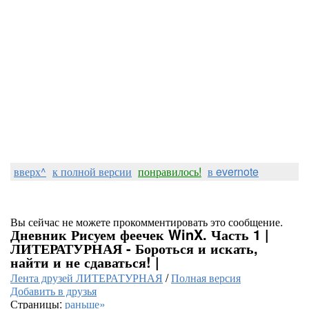
вверх^
к полной версии
понравилось!
в evernote
Вы сейчас не можете прокомментировать это сообщение.
Дневник Рисуем феечек WinX. Часть 1 |
ЛИТЕРАТУРНАЯ - Бороться и искать,
найти и не сдаваться! |
Лента друзей ЛИТЕРАТУРНАЯ
/
Полная версия
Добавить в друзья
Страницы:
раньше»