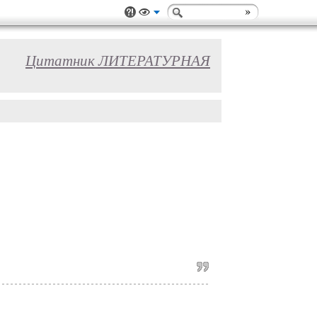
Цитатник ЛИТЕРАТУРНАЯ