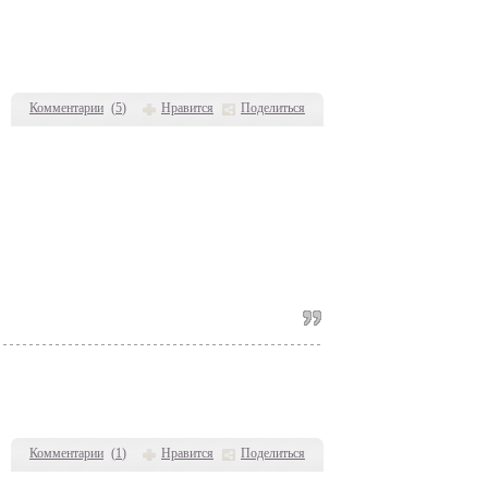
Комментарии
(
5
)
Нравится
Поделиться
Комментарии
(
1
)
Нравится
Поделиться