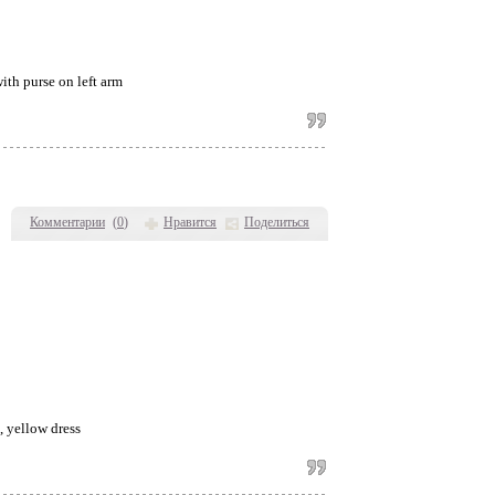
Комментарии
(
0
)
Нравится
Поделиться