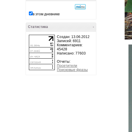
в этом дневнике
Статистика
-
Создан: 13.06.2012
Записей: 6911
Комментариев:
45428
Написано: 77603
Отчеты:
Посетители
Поисковые фразы