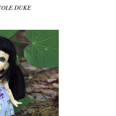
COLE DUKE