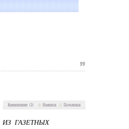
Комментарии
(
5
)
Нравится
Поделиться
 ИЗ ГАЗЕТНЫХ