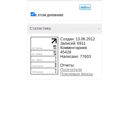
в этом дневнике
Статистика
-
Создан: 13.06.2012
Записей: 6911
Комментариев:
45428
Написано: 77603
Отчеты:
Посетители
Поисковые фразы