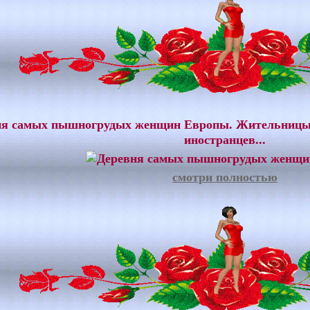
ня самых пышногрудых женщин Европы. Жительницы 
иностранцев...
смотри полностью