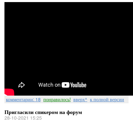
комментарии: 18
понравилось!
вверх^
к полной версии
Пригласили спикером на форум
28-10-2021 15:25