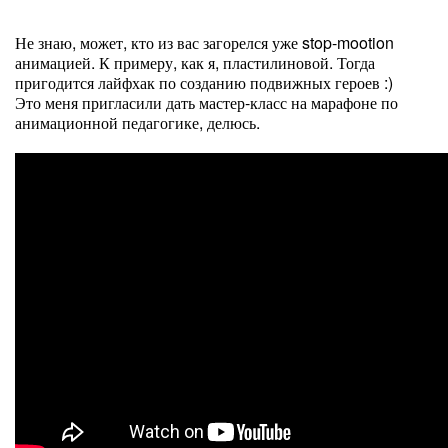
Не знаю, может, кто из вас загорелся уже stop-mootion
анимацией. К примеру, как я, пластилиновой. Тогда
пригодится лайфхак по созданию подвижных героев :)
Это меня пригласили дать мастер-класс на марафоне по
анимационной педагогике, делюсь.