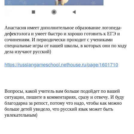
Анастасия имеет дополнительное образование логопеда-
дефектолога и умеет быстро и хорошо готовить к ЕГЭ и
сочинениям. И периодически проходит с учениками
специальные игры от нашей школы, в которых они по ходу
дела изучают русский)
https://russiangameschool.nethouse.ru/page/1601710
Вопросы, какой учитель вам больше подойдет по вашей
ситуации, пишите в комментариях, сразу и отвечу. И буду
благодарна за репост, потому что надо, чтобы как можно
больше детей увидело, что русский язык может быть
увлекательным)