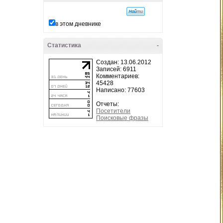
в этом дневнике
Статистика
-
Создан: 13.06.2012
Записей: 6911
Комментариев:
45428
Написано: 77603
Отчеты:
Посетители
Поисковые фразы