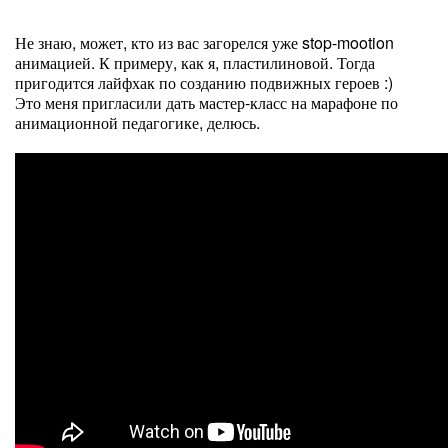
Не знаю, может, кто из вас загорелся уже stop-mootion
анимацией. К примеру, как я, пластилиновой. Тогда
пригодится лайфхак по созданию подвижных героев :)
Это меня пригласили дать мастер-класс на марафоне по
анимационной педагогике, делюсь.