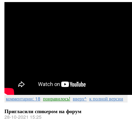
комментарии: 18
понравилось!
вверх^
к полной версии
Пригласили спикером на форум
28-10-2021 15:25