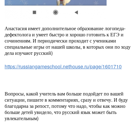
Анастасия имеет дополнительное образование логопеда-
дефектолога и умеет быстро и хорошо готовить к ЕГЭ и
сочинениям. И периодически проходит с учениками
специальные игры от нашей школы, в которых они по ходу
дела изучают русский)
https://russiangameschool.nethouse.ru/page/1601710
Вопросы, какой учитель вам больше подойдет по вашей
ситуации, пишите в комментариях, сразу и отвечу. И буду
благодарна за репост, потому что надо, чтобы как можно
больше детей увидело, что русский язык может быть
увлекательным)