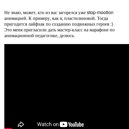
Не знаю, может, кто из вас загорелся уже stop-mootion
анимацией. К примеру, как я, пластилиновой. Тогда
пригодится лайфхак по созданию подвижных героев :)
Это меня пригласили дать мастер-класс на марафоне по
анимационной педагогике, делюсь.