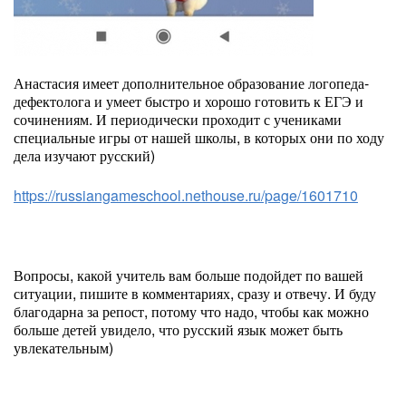
Анастасия имеет дополнительное образование логопеда-
дефектолога и умеет быстро и хорошо готовить к ЕГЭ и
сочинениям. И периодически проходит с учениками
специальные игры от нашей школы, в которых они по ходу
дела изучают русский)
https://russiangameschool.nethouse.ru/page/1601710
Вопросы, какой учитель вам больше подойдет по вашей
ситуации, пишите в комментариях, сразу и отвечу. И буду
благодарна за репост, потому что надо, чтобы как можно
больше детей увидело, что русский язык может быть
увлекательным)