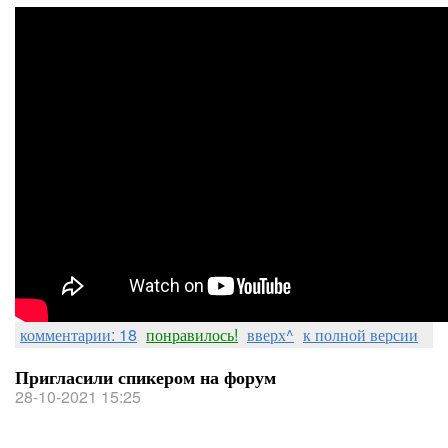
комментарии: 18
понравилось!
вверх^
к полной версии
Пригласили спикером на форум
28-10-2021 15:25