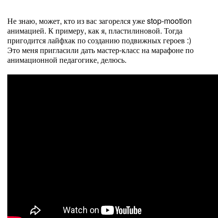
Не знаю, может, кто из вас загорелся уже stop-mootion
анимацией. К примеру, как я, пластилиновой. Тогда
пригодится лайфхак по созданию подвижных героев :)
Это меня пригласили дать мастер-класс на марафоне по
анимационной педагогике, делюсь.