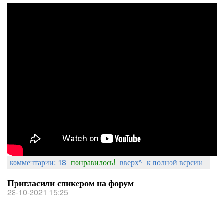
комментарии: 18
понравилось!
вверх^
к полной версии
Пригласили спикером на форум
28-10-2021 15:25