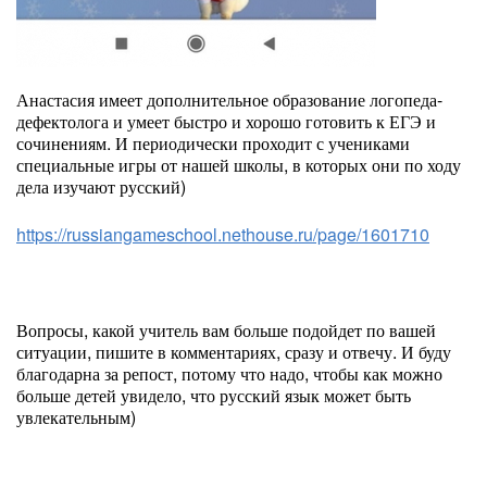
Анастасия имеет дополнительное образование логопеда-
дефектолога и умеет быстро и хорошо готовить к ЕГЭ и
сочинениям. И периодически проходит с учениками
специальные игры от нашей школы, в которых они по ходу
дела изучают русский)
https://russiangameschool.nethouse.ru/page/1601710
Вопросы, какой учитель вам больше подойдет по вашей
ситуации, пишите в комментариях, сразу и отвечу. И буду
благодарна за репост, потому что надо, чтобы как можно
больше детей увидело, что русский язык может быть
увлекательным)