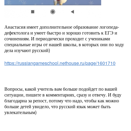
Анастасия имеет дополнительное образование логопеда-
дефектолога и умеет быстро и хорошо готовить к ЕГЭ и
сочинениям. И периодически проходит с учениками
специальные игры от нашей школы, в которых они по ходу
дела изучают русский)
https://russiangameschool.nethouse.ru/page/1601710
Вопросы, какой учитель вам больше подойдет по вашей
ситуации, пишите в комментариях, сразу и отвечу. И буду
благодарна за репост, потому что надо, чтобы как можно
больше детей увидело, что русский язык может быть
увлекательным)