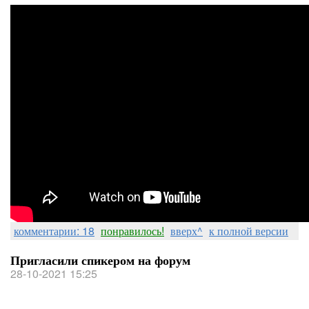
комментарии: 18
понравилось!
вверх^
к полной версии
Пригласили спикером на форум
28-10-2021 15:25