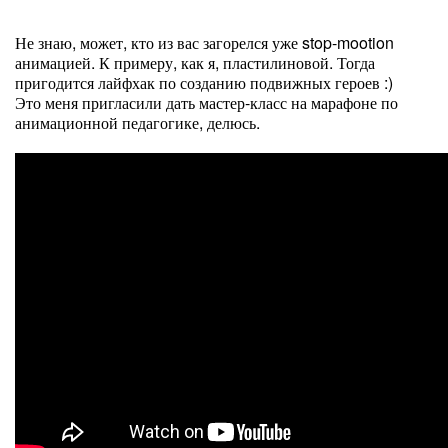
Не знаю, может, кто из вас загорелся уже stop-mootion
анимацией. К примеру, как я, пластилиновой. Тогда
пригодится лайфхак по созданию подвижных героев :)
Это меня пригласили дать мастер-класс на марафоне по
анимационной педагогике, делюсь.