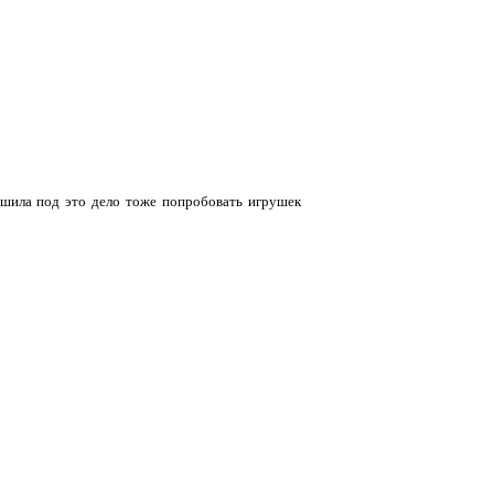
решила под это дело тоже попробовать игрушек