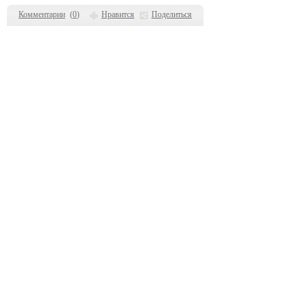
Комментарии
(
0
)
Нравится
Поделиться