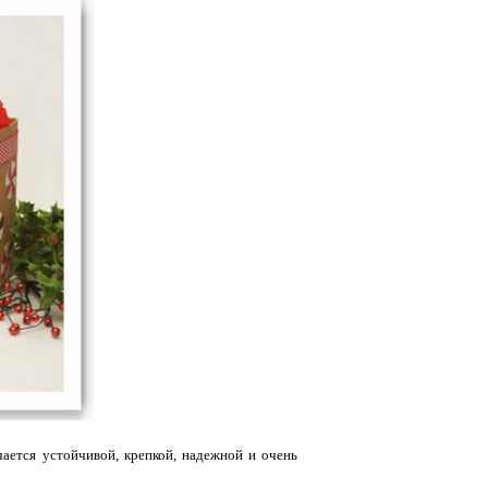
чается устойчивой, крепкой, надежной и очень