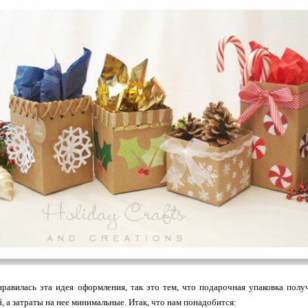
равилась эта идея оформления, так это тем, что подарочная упаковка полу
, а затраты на нее минимальные. Итак, что нам понадобится: