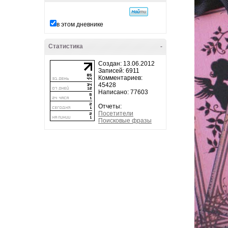
в этом дневнике
Статистика
-
Создан: 13.06.2012
Записей: 6911
Комментариев:
45428
Написано: 77603
Отчеты:
Посетители
Поисковые фразы