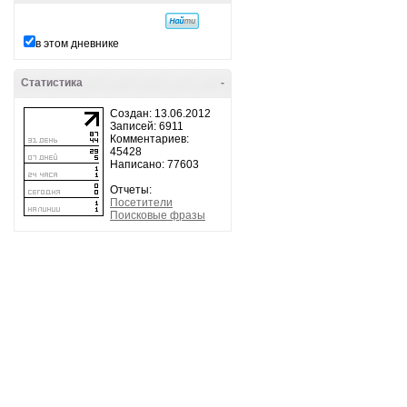
в этом дневнике
Статистика
-
Создан: 13.06.2012
Записей: 6911
Комментариев:
45428
Написано: 77603
Отчеты:
Посетители
Поисковые фразы