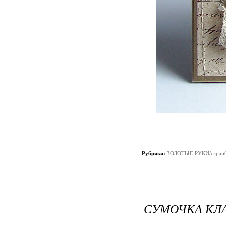
Рубрики:
ЗОЛОТЫЕ РУКИ/скрап
СУМОЧКА КЛА