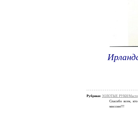
Ирланд
Рубрики:
ЗОЛОТЫЕ РУКИ/Мастер
Спасибо всем, кто
миссию!!!