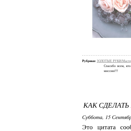
Рубрики:
ЗОЛОТЫЕ РУКИ/Мастер
Спасибо всем, кто
миссию!!!
КАК СДЕЛАТЬ
Суббота, 15 Сентябр
Это цитата со