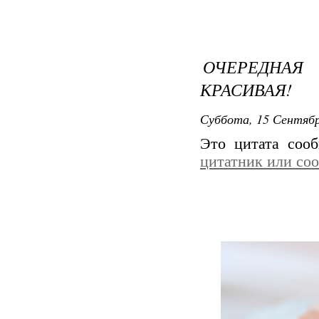
ОЧЕРЕДНА
КРАСИВАЯ!
Суббота, 15 Сентябр
Это цитата соо
цитатник или со