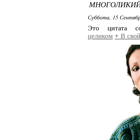
МНОГОЛИКИЙ
Суббота, 15 Сентябр
Это цитата 
целиком
+
В свой