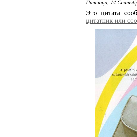
Пятница, 14 Сентябр
Это цитата со
цитатник или со