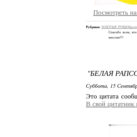
Посмотреть на
Рубрики:
ЗОЛОТЫЕ РУКИ/Мастер
Спасибо всем, кто
миссию!!!
"БЕЛАЯ РАПС
Суббота, 15 Сентябр
Это цитата соо
В свой цитатник
"