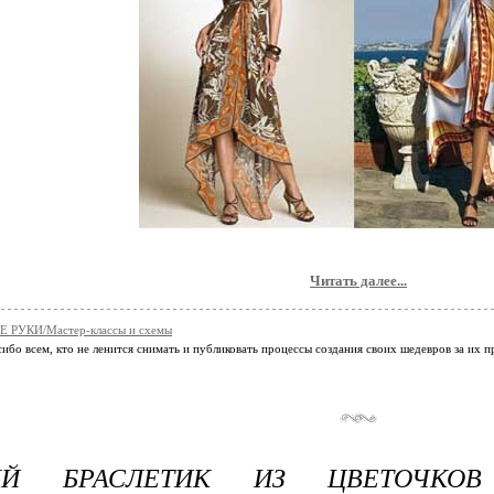
Читать далее...
 РУКИ/Мастер-классы и схемы
ибо всем, кто не ленится снимать и публиковать процессы создания своих шедевров за их 
ЫЙ БРАСЛЕТИК ИЗ ЦВЕТОЧКОВ