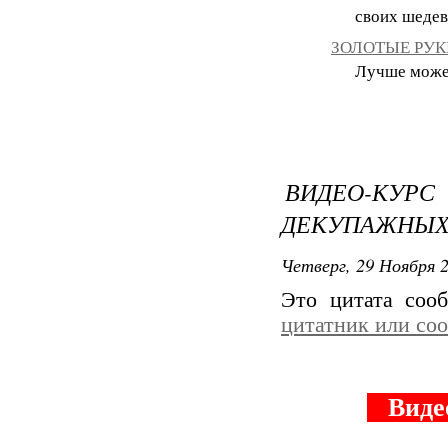
своих шедев
ЗОЛОТЫЕ РУКИ
Лучше может 
ВИДЕО-КУР
ДЕКУПАЖНЫХ 
Четверг, 29 Ноября 2
Это цитата со
цитатник или со
Видео