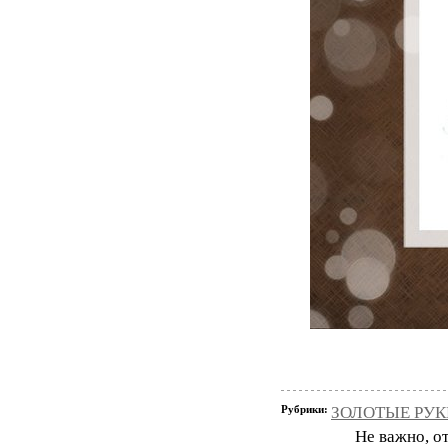
Рубрики:
ЗОЛОТЫЕ РУК
Не важно, от