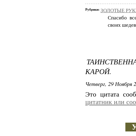
Рубрики:
ЗОЛОТЫЕ РУКИ
Спасибо вс
своих шедев
ТАИНСТВЕНН
КАРОЙ.
Четверг, 29 Ноября 2
Это цитата со
цитатник или со
Ур