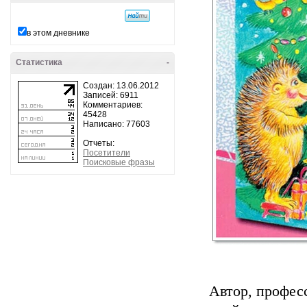
в этом дневнике
Статистика
-
Создан: 13.06.2012
Записей: 6911
Комментариев:
45428
Написано: 77603
Отчеты:
Посетители
Поисковые фразы
Автор, профес