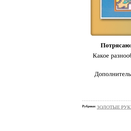
Потрясающ
Какое разноо
Дополнитель
Рубрики:
ЗОЛОТЫЕ РУКИ