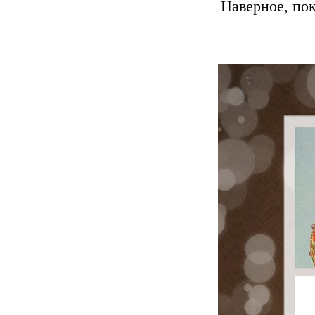
Наверное, пок