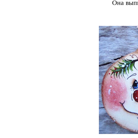
Она выпи