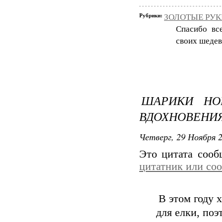
Рубрики:
ЗОЛОТЫЕ РУКИ
Спасибо вс
своих шедев
ШАРИКИ НО
ВДОХНОВЕНИ
Четверг, 29 Ноября 2
Это цитата соо
цитатник или со
В этом году 
для елки, поэ