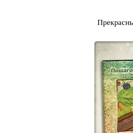
Прекрасны