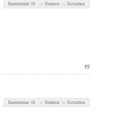
Комментарии
(
0
)
Нравится
Поделиться
Комментарии
(
0
)
Нравится
Поделиться