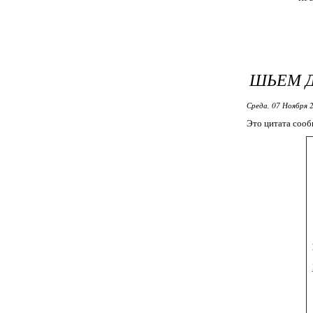
ШЬЕМ Д
Среда, 07 Ноября 2
Это цитата соо