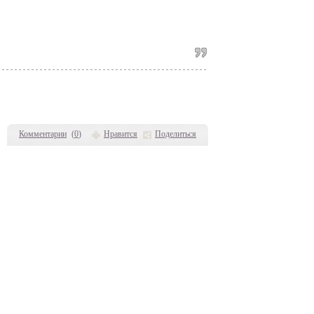
Комментарии
(
0
)
Нравится
Поделиться