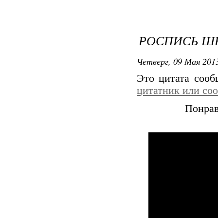
РОСПИСЬ Ш
Четверг, 09 Мая 2013
Это цитата соо
цитатник или со
Понрав