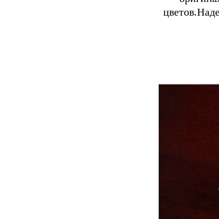
цветов.Наде