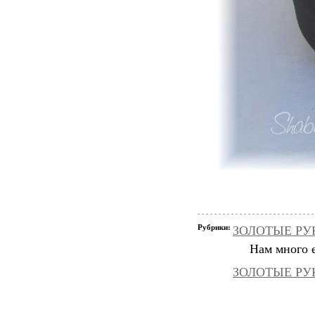
Рубрики:
ЗОЛОТЫЕ РУК
Нам много е
ЗОЛОТЫЕ РУК