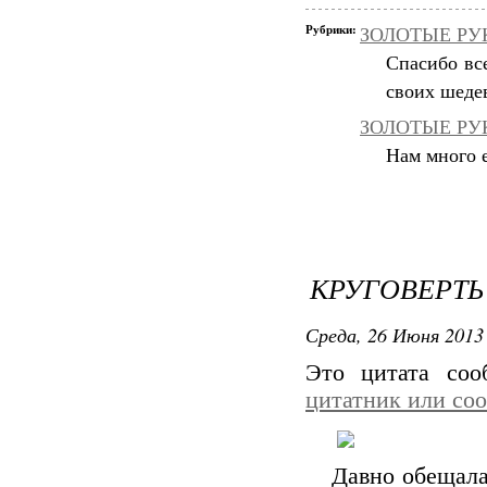
Рубрики:
ЗОЛОТЫЕ РУКИ
Спасибо вс
своих шеде
ЗОЛОТЫЕ РУК
Нам много е
КРУГОВЕРТЬ
Среда, 26 Июня 2013 
Это цитата со
цитатник или со
Давно обещала,