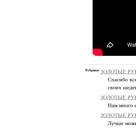
Рубрики:
ЗОЛОТЫЕ РУКИ
Спасибо вс
своих шеде
ЗОЛОТЫЕ РУК
Нам много е
ЗОЛОТЫЕ РУК
Лучше может