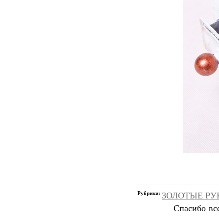
Рубрики:
ЗОЛОТЫЕ РУКИ
Спасибо вс