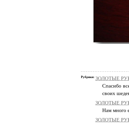
Рубрики:
ЗОЛОТЫЕ РУКИ
Спасибо вс
своих шеде
ЗОЛОТЫЕ РУК
Нам много е
ЗОЛОТЫЕ РУК