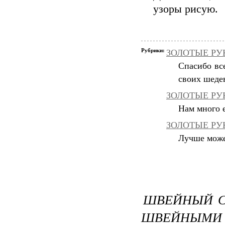
узоры рисую.
Рубрики:
ЗОЛОТЫЕ РУКИ
Спасибо вс
своих шеде
ЗОЛОТЫЕ РУК
Нам много е
ЗОЛОТЫЕ РУК
Лучше может
ШВЕЙНЫЙ С
ШВЕЙНЫМ