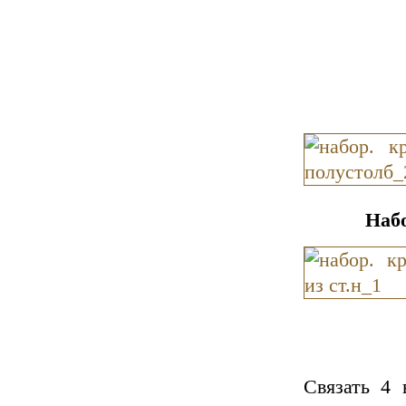
Наб
Связать 4 