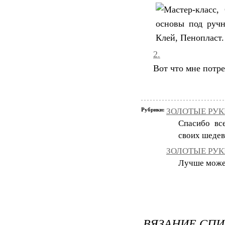
2.
Вот что мне потре
Рубрики:
ЗОЛОТЫЕ РУКИ
Спасибо вс
своих шедев
ЗОЛОТЫЕ РУКИ
Лучше может 
ВЯЗАНИЕ СПИ