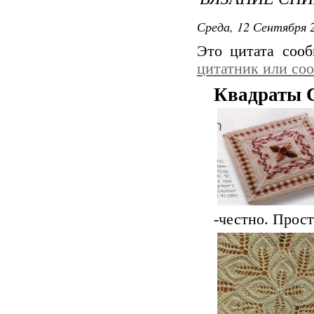
Среда, 12 Сентября 2
Это цитата соо
цитатник или со
Квадраты
-честно. Прост