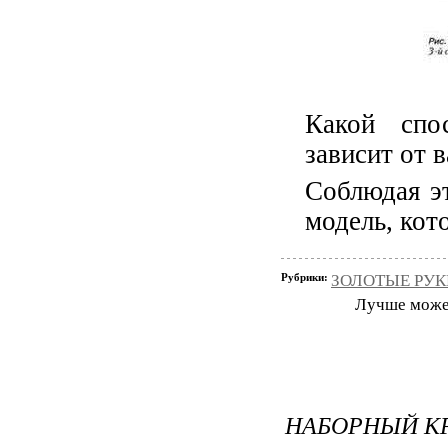
Какой спо
зависит от 
Соблюдая эт
модель, кот
Рубрики:
ЗОЛОТЫЕ РУКИ
Лучше может 
НАБОРНЫЙ К