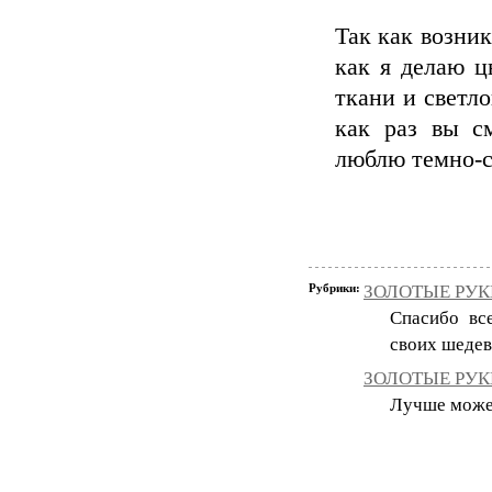
Так как возник
как я делаю ц
ткани и светл
как раз вы с
люблю темно-
Рубрики:
ЗОЛОТЫЕ РУКИ
Спасибо вс
своих шедев
ЗОЛОТЫЕ РУКИ
Лучше может 