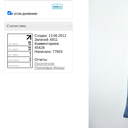
в этом дневнике
Статистика
-
Создан: 13.06.2012
Записей: 6911
Комментариев:
45428
Написано: 77603
Отчеты:
Посетители
Поисковые фразы