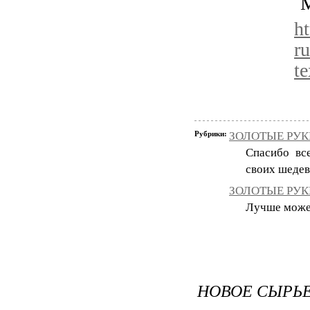
М
h
ru
t
Рубрики:
ЗОЛОТЫЕ РУКИ
Спасибо вс
своих шедев
ЗОЛОТЫЕ РУКИ
Лучше может 
НОВОЕ СЫРЬЕ