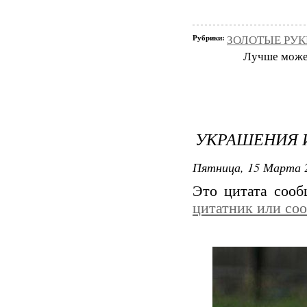
Рубрики:
ЗОЛОТЫЕ РУКИ
Лучше может 
УКРАШЕНИЯ 
Пятница, 15 Марта 2
Это цитата соо
цитатник или со