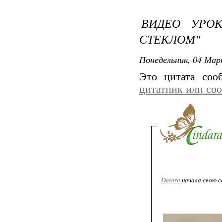
ВИДЕО УРОК
СТЕКЛОМ"
Понедельник, 04 Мар
Это цитата со
цитатник или со
Daiara
начала свою 