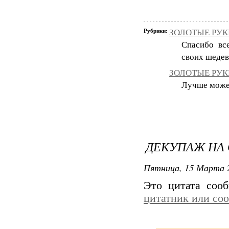
Рубрики:
ЗОЛОТЫЕ РУКИ
Спасибо вс
своих шедев
ЗОЛОТЫЕ РУКИ
Лучше может 
ДЕКУПАЖ НА 
Пятница, 15 Марта 2
Это цитата со
цитатник или со