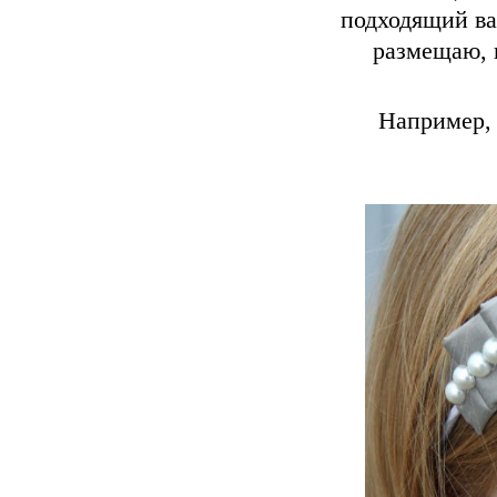
подходящий ва
размещаю, 
Например, 