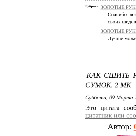
Рубрики:
ЗОЛОТЫЕ РУКИ
Спасибо вс
своих шедев
ЗОЛОТЫЕ РУКИ
Лучше может 
КАК СШИТЬ 
СУМОК. 2 МК
Суббота, 09 Марта 2
Это цитата со
цитатник или со
Автор: