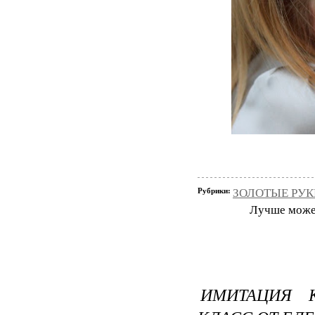
Рубрики:
ЗОЛОТЫЕ РУКИ
Лучше может 
ИМИТАЦИЯ К