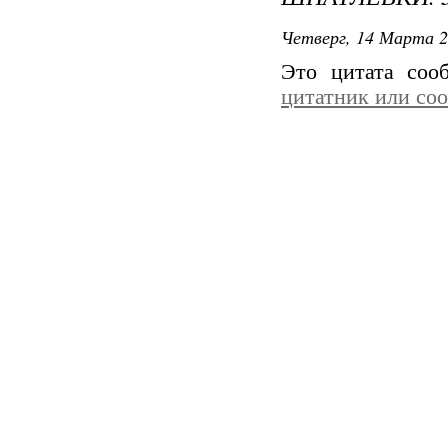
Четверг, 14 Марта 2
Это цитата со
цитатник или со