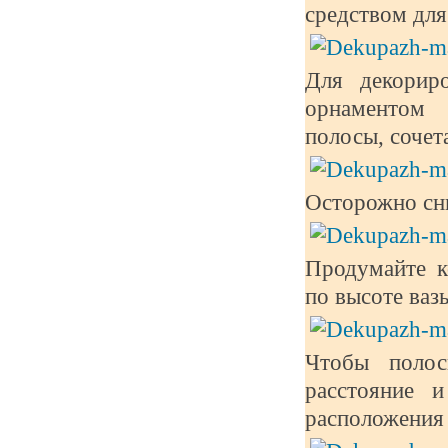
средством для
Для декорир
орнаментом 
полосы, сочет
Осторожно сн
Продумайте к
по высоте ваз
Чтобы полос
расстояние 
расположения