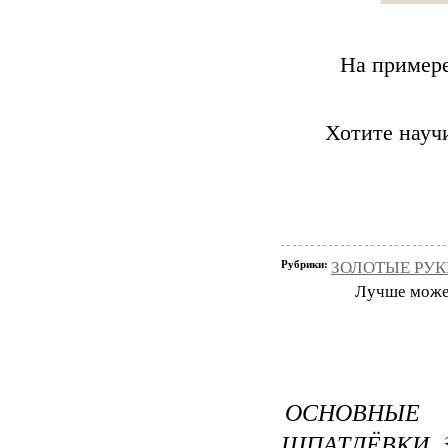
На примере
Хотите научи
Рубрики:
ЗОЛОТЫЕ РУКИ
Лучше может 
ОСНОВНЫ
ШПАТЛЁВКИ. 