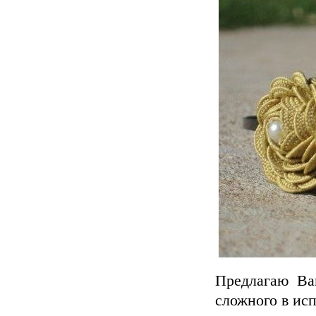
Предлагаю Ва
сложного в ис