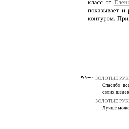
класс от
Елен
показывает и 
контуром. При
Рубрики:
ЗОЛОТЫЕ РУКИ
Спасибо вс
своих шедев
ЗОЛОТЫЕ РУКИ
Лучше может 