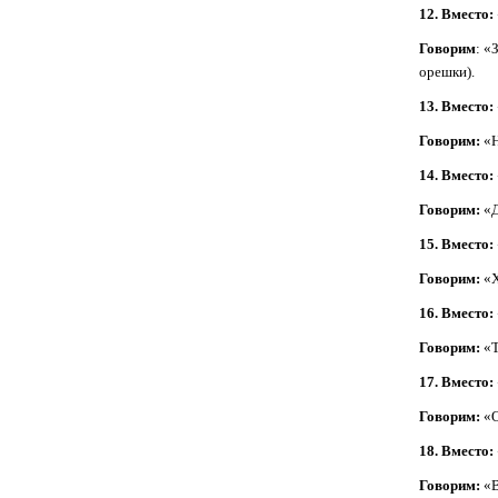
12. Вместо:
Говорим
: «
орешки).
13. Вместо:
Говорим:
«Н
14. Вместо:
Говорим:
«Д
15. Вместо:
Говорим:
«Х
16. Вместо:
Говорим:
«Т
17. Вместо:
Говорим:
«О
18. Вместо:
Говорим:
«В