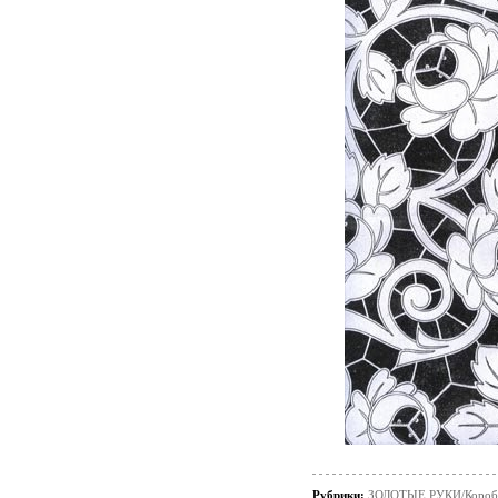
Рубрики:
ЗОЛОТЫЕ РУКИ/Короб