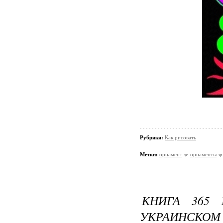
Рубрики:
Как рисовать
Метки:
орнамент
орнаменты
КНИГА 365
УКРАИНСКОМ 