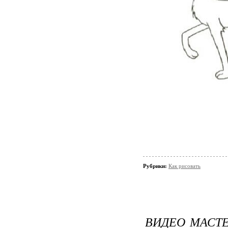
Рубрики:
Как рисовать
ВИДЕО МАСТ