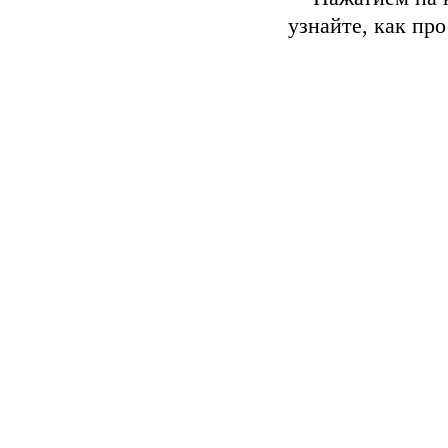
узнайте, как пр