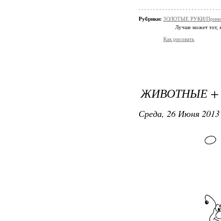
Рубрики:
ЗОЛОТЫЕ РУКИ/Примо
Лучше может тот, к
Как рисовать
ЖИВОТНЫЕ +
Среда, 26 Июня 2013 