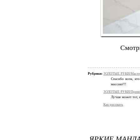
Смотр
Рубрики:
ЗОЛОТЫЕ РУКИ/Мастер
Спасибо всем, кто
миссию!!!
ЗОЛОТЫЕ РУКИ/Примо
Лучше может тот, к
Как рисовать
ЯРКИЕ МАНДА