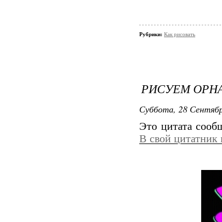
Рубрики:
Как рисовать
РИСУЕМ ОРН
Суббота, 28 Сентябр
Это цитата соо
В свой цитатник