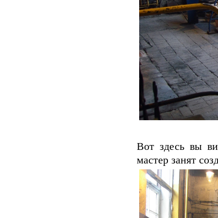
Вот здесь вы ви
мастер занят соз