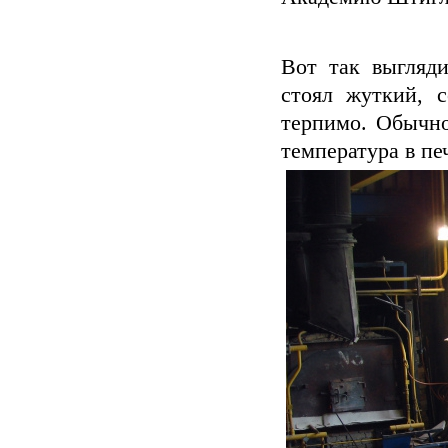
Вот так выгляд
стоял жуткий, 
терпимо. Обычно
температура в пе