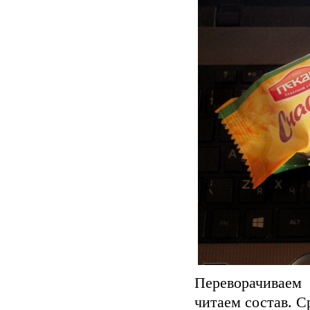
Переворачивае
читаем состав. С